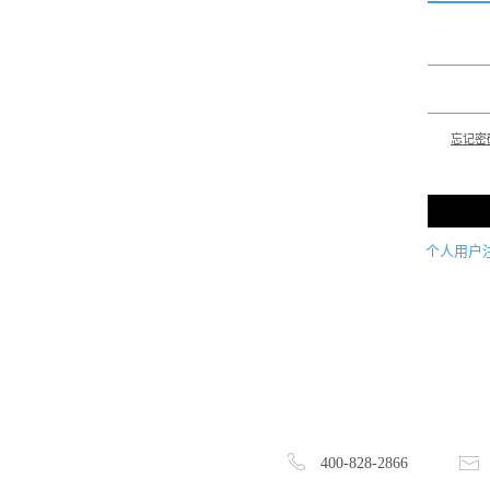
忘记密
个人用户
400-828-2866