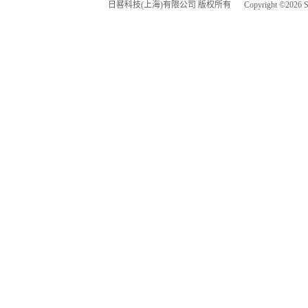
日晷科技(上海)有限公司 版权所有
Copyright ©
2026
S